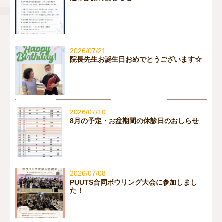
2026/07/21
院長先生お誕生日おめでとうございます☆
2026/07/10
8月の予定・お盆期間の休診日のおしらせ
2026/07/08
PUUTS合同ボウリング大会に参加しまし
た！