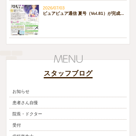
2026/07/03
ピュアピュア通信 夏号（Vol.81）が完成...
スタッフブログ
お知らせ
患者さん自慢
院長・ドクター
受付