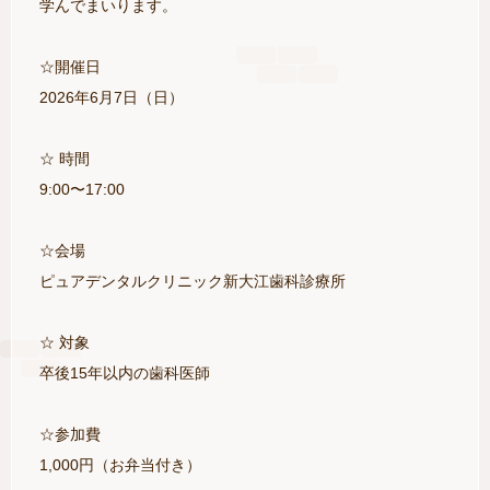
学んでまいります。
☆開催日
2026年6月7日（日）
☆ 時間
9:00〜17:00
☆会場
ピュアデンタルクリニック新大江歯科診療所
☆ 対象
卒後15年以内の歯科医師
☆参加費
1,000円（お弁当付き）