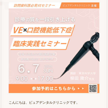
こんにちは、ピュアデンタルクリニックです。