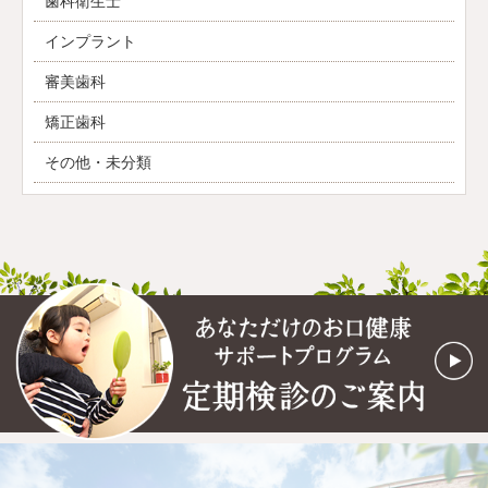
歯科衛生士
インプラント
審美歯科
矯正歯科
その他・未分類