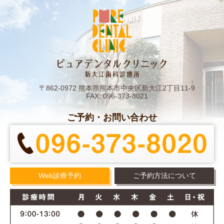
〒862-0972 熊本県熊本市中央区新大江2丁目11-9
FAX: 096-373-8021
ご予約・お問い合わせ
Web診療予約
ご予約方法について