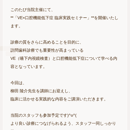
このたび当院主催にて、
**「VE×口腔機能低下症 臨床実践セミナー」**を開催いたし
ます。
診療の質をさらに高めることを目的に、
訪問歯科診療でも重要性が高まっている
VE（嚥下内視鏡検査）と口腔機能低下症について学べる内
容となっています。
今回は、
柳田 陵介先生を講師にお迎えし、
臨床に活かせる実践的な内容をご講演いただきます。
当院のスタッフも参加予定です)^o^(
より良い診療につなげられるよう、スタッフ一同しっかり