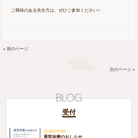
ご興味のある先生方は、ぜひご参加ください✨
« 前のページ
次のページ »
受付
2026/07/30
通常診療のおしらせ