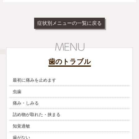
症状別メニューの一覧に戻る
歯のトラブル
最初に痛みを止めます
虫歯
痛み・しみる
詰め物が取れた・挟まる
知覚過敏
歯がない