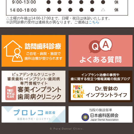
△土曜の午後は14:00-17:00まで。日曜・祝日は休診いたします。
※訪問診療の受付は連絡先が異なります。ご連絡は
こちら
© Pure Dental Clinic.