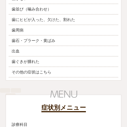
歯並び（噛み合わせ）
歯にヒビが入った、欠けた、割れた
歯周病
歯石・プラーク・黄ばみ
出血
歯ぐきが腫れた
その他の症状はこちら
症状別メニュー
診療科目