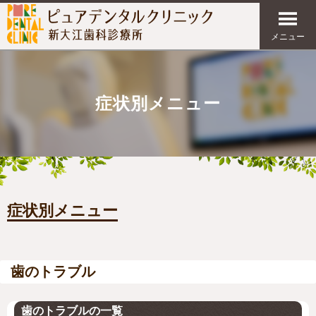
メニュー
症状別メニュー
症状別メニュー
歯のトラブル
歯のトラブルの一覧