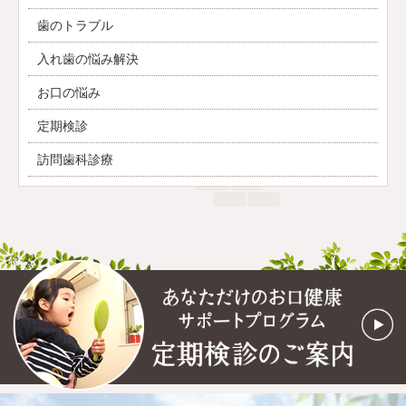
歯のトラブル
入れ歯の悩み解決
お口の悩み
定期検診
訪問歯科診療