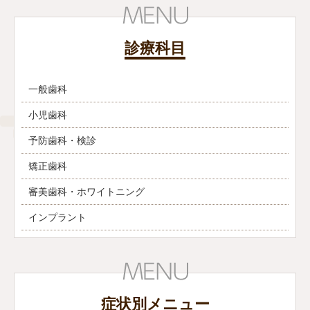
診療科目
一般歯科
小児歯科
予防歯科・検診
矯正歯科
審美歯科・ホワイトニング
インプラント
症状別メニュー