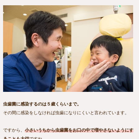
虫歯菌に感染するのは５歳くらいまで。
その間に感染をしなければ虫歯になりにくいと言われています。
ですから、
小さいうちから虫歯菌をお口の中で増やさないようにす
ることも大切
ですね。