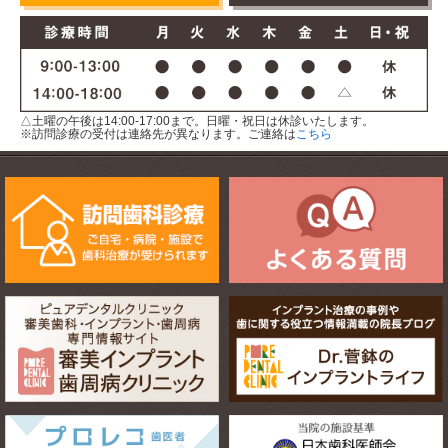
△土曜の午後は14:00-17:00まで。日曜・祝日は休診いたします。
※訪問診療の受付は連絡先が異なります。ご連絡は
こちら