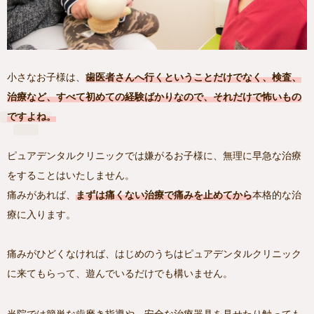
小さなお子様は、
歯医者さんへ行くということだけでなく、検査、
治療など、すべて初めての経験ばかりなので、それだけで怖いもの
ですよね。
ピュアデンタルクリニックでは嫌がるお子様に、無理に早急な治療
をすることはいたしません。
痛みがあれば、
まずは痛くない治療で痛みを止めてから
本格的な治
療に入ります。
痛みがひどくなければ、はじめのうちはピュアデンタルクリニック
に来てもらって、遊んでいるだけでも構いません。
当院では簡単な歯磨き指導や、安全な治療器具を見せたり触っても