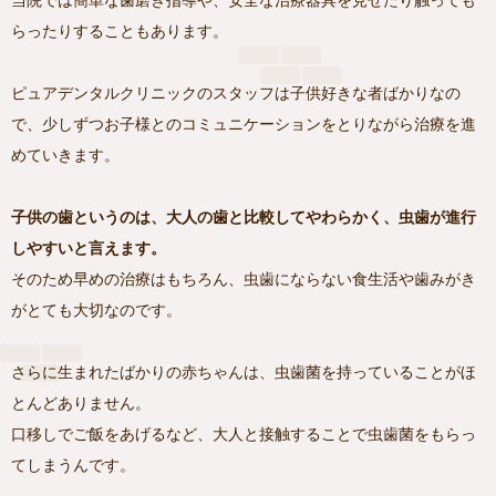
らったりすることもあります。
ピュアデンタルクリニックのスタッフは子供好きな者ばかりなの
で、少しずつお子様とのコミュニケーションをとりながら治療を進
めていきます。
子供の歯というのは、大人の歯と比較してやわらかく、虫歯が進行
しやすいと言えます。
そのため早めの治療はもちろん、虫歯にならない食生活や歯みがき
がとても大切なのです。
さらに生まれたばかりの赤ちゃんは、虫歯菌を持っていることがほ
とんどありません。
口移しでご飯をあげるなど、大人と接触することで虫歯菌をもらっ
てしまうんです。