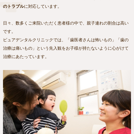
のトラブル
に対応しています。
日々、数多くご来院いただく患者様の中で、親子連れの割合は高い
です。
ピュアデンタルクリニックでは、「歯医者さんは怖いもの」「歯の
治療は痛いもの」という先入観をお子様が持たないように心がけて
治療にあたっています。