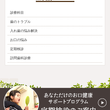
診療科目
歯のトラブル
入れ歯の悩み解決
お口の悩み
定期検診
訪問歯科診療