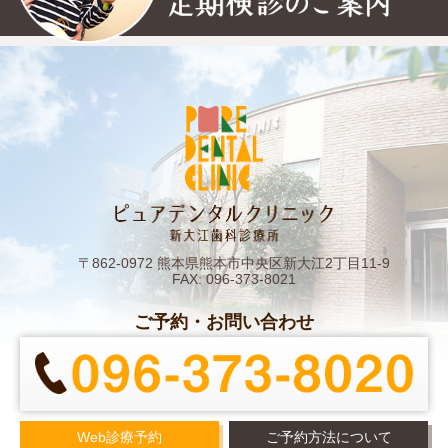
〒862-0972 熊本県熊本市中央区新大江2丁目11-9
FAX: 096-373-8021
ご予約・お問い合わせ
Web診療予約
ご予約方法について