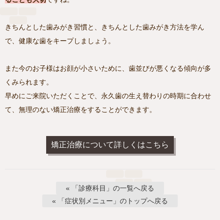
きちんとした歯みがき習慣と、きちんとした歯みがき方法を学ん
で、健康な歯をキープしましょう。
また今のお子様はお顔が小さいために、歯並びが悪くなる傾向が多
くみられます。
早めにご来院いただくことで、永久歯の生え替わりの時期に合わせ
て、無理のない矯正治療をすることができます。
矯正治療について詳しくはこちら
« 「診療科目」の一覧へ戻る
« 「症状別メニュー」のトップへ戻る