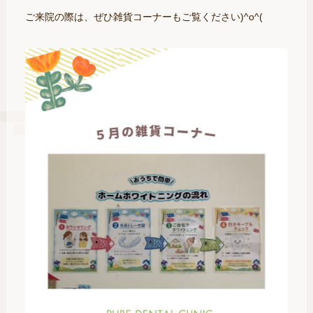
ご来院の際は、ぜひ雑貨コーナーもご覧ください)^o^(