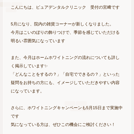
こんにちは、ピュアデンタルクリニック 受付の宮﨑です
5月になり、院内の雑貨コーナーが新しくなりました。
今月はこいのぼりの飾りつけで、季節を感じていただける
明るい雰囲気になっています
また、今月はホームホワイトニングの流れについても詳し
く掲示しています✨
「どんなことをするの？」「自宅でできるの？」といった
疑問をお持ちの方にも、イメージしていただきやすい内容
になっています。
さらに、ホワイトニングキャンペーンも5月15日まで実施中
です
気になっている方は、ぜひこの機会にご検討ください！