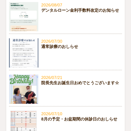
2026/08/07
デンタルローン金利手数料改定のお知らせ
2026/07/30
通常診療のおしらせ
2026/07/21
院長先生お誕生日おめでとうございます☆
2026/07/10
8月の予定・お盆期間の休診日のおしらせ