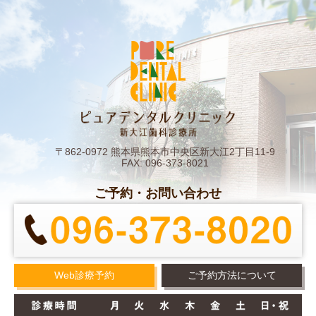
〒862-0972 熊本県熊本市中央区新大江2丁目11-9
FAX: 096-373-8021
ご予約・お問い合わせ
Web診療予約
ご予約方法について