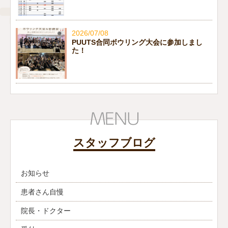
2026/07/08
PUUTS合同ボウリング大会に参加しまし
た！
スタッフブログ
お知らせ
患者さん自慢
院長・ドクター