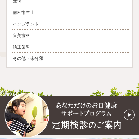
受付
歯科衛生士
インプラント
審美歯科
矯正歯科
その他・未分類