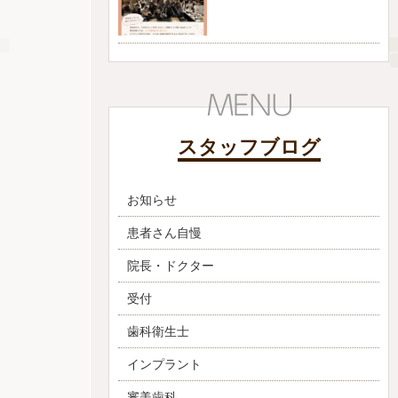
スタッフブログ
お知らせ
患者さん自慢
院長・ドクター
受付
歯科衛生士
インプラント
審美歯科