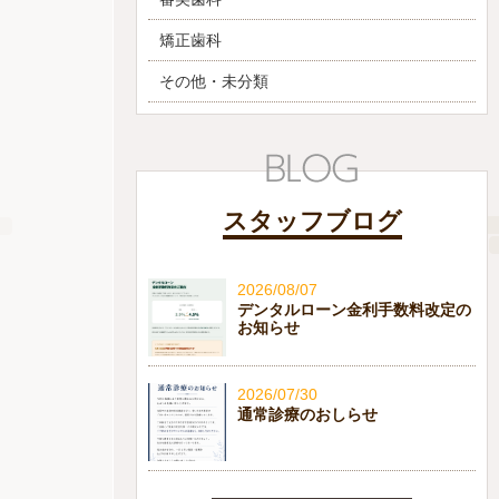
矯正歯科
その他・未分類
スタッフブログ
2026/08/07
デンタルローン金利手数料改定の
お知らせ
2026/07/30
通常診療のおしらせ