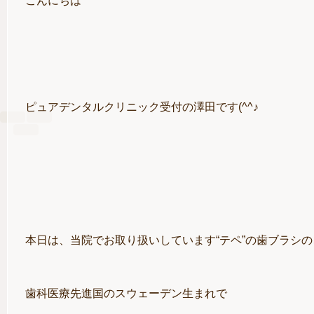
こんにちは
ピュアデンタルクリニック受付の澤田です(^^♪
本日は、当院でお取り扱いしています“テペ”の歯ブラシ
歯科医療先進国のスウェーデン生まれで