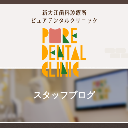
スタッフブログ