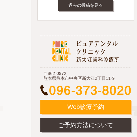
過去の投稿を見る
〒862-0972
熊本県熊本市中央区新大江2丁目11-9
Web診療予約
ご予約方法について