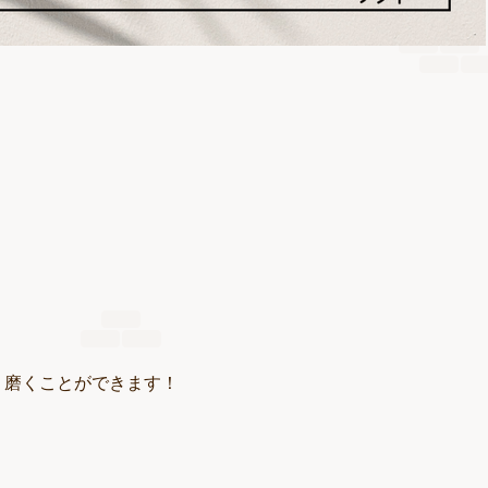
く磨くことができます！