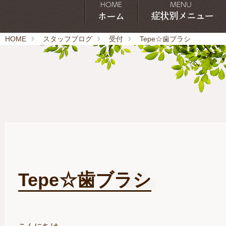
HOME
スタッフブログ
受付
Tepe☆歯ブラシ
Tepe☆歯ブラシ