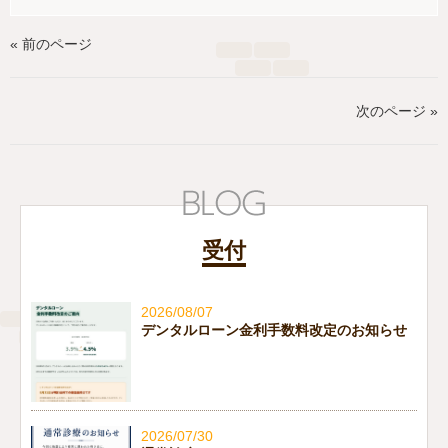
« 前のページ
次のページ »
受付
2026/08/07
デンタルローン金利手数料改定のお知らせ
2026/07/30