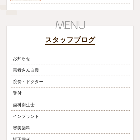
スタッフブログ
お知らせ
患者さん自慢
院長・ドクター
受付
歯科衛生士
インプラント
審美歯科
矯正歯科