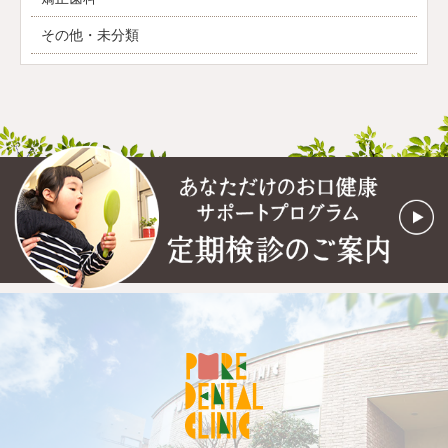
その他・未分類