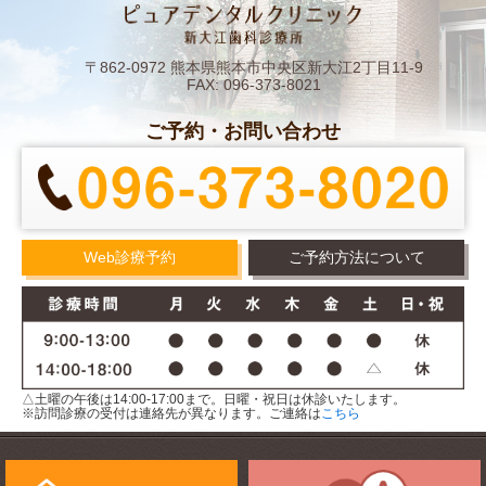
〒862-0972 熊本県熊本市中央区新大江2丁目11-9
FAX: 096-373-8021
ご予約・お問い合わせ
Web診療予約
ご予約方法について
△土曜の午後は14:00-17:00まで。日曜・祝日は休診いたします。
※訪問診療の受付は連絡先が異なります。ご連絡は
こちら