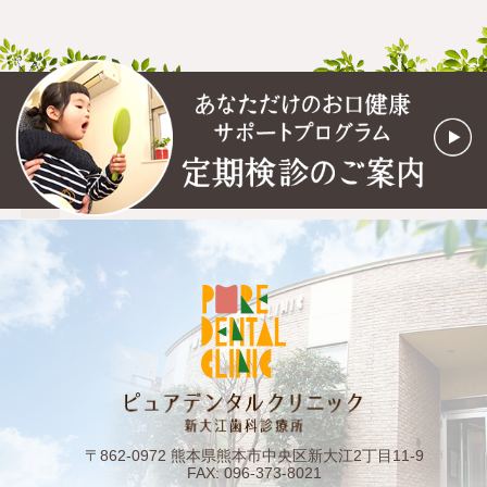
〒862-0972 熊本県熊本市中央区新大江2丁目11-9
FAX: 096-373-8021