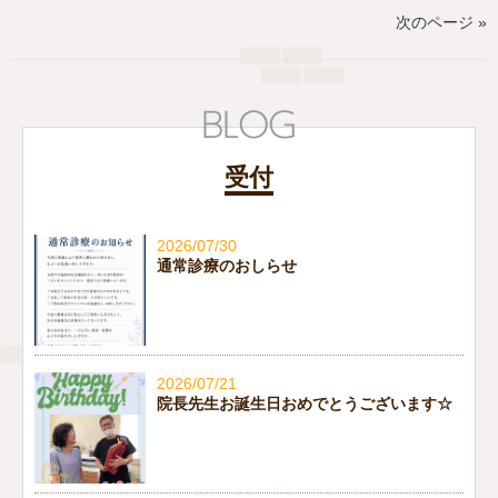
次のページ »
受付
2026/07/30
通常診療のおしらせ
2026/07/21
院長先生お誕生日おめでとうございます☆