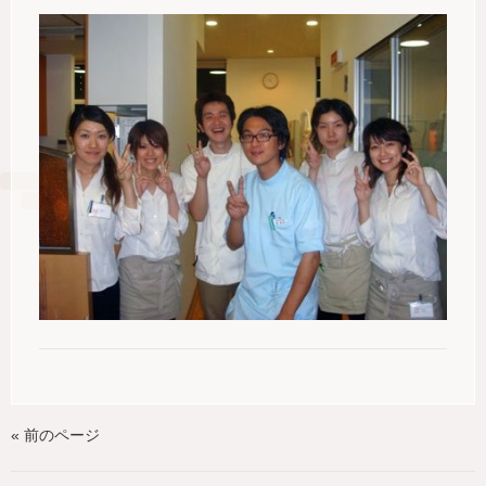
« 前のページ