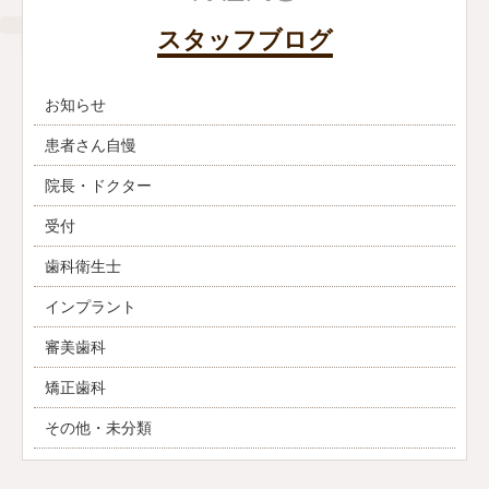
スタッフブログ
お知らせ
患者さん自慢
院長・ドクター
受付
歯科衛生士
インプラント
審美歯科
矯正歯科
その他・未分類