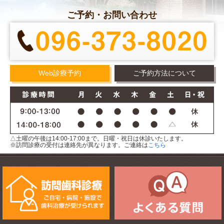
ご予約・お問い合わせ
Web診療予約
ご予約方法について
△土曜の午後は14:00-17:00まで。日曜・祝日は休診いたします。
※訪問診療の受付は連絡先が異なります。ご連絡は
こちら