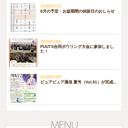
2026/07/10
8月の予定・お盆期間の休診日のおしらせ
2026/07/08
PUUTS合同ボウリング大会に参加しまし
た！
2026/07/03
ピュアピュア通信 夏号（Vol.81）が完成...