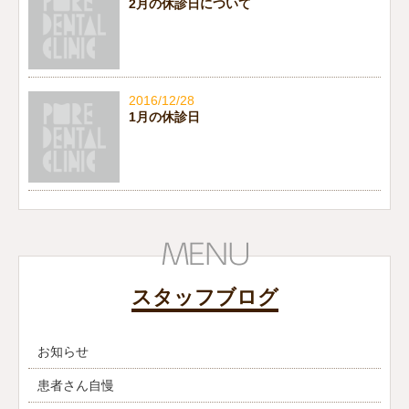
2月の休診日について
2016/12/28
1月の休診日
スタッフブログ
お知らせ
患者さん自慢