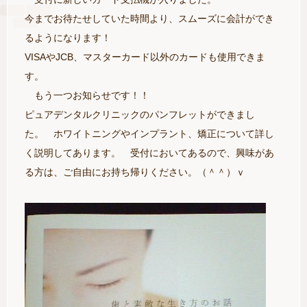
今までお待たせしていた時間より、スムーズに会計ができ
るようになります！
VISAやJCB、マスターカード以外のカードも使用できま
す。
もう一つお知らせです！！
ピュアデンタルクリニックのパンフレットができまし
た。 ホワイトニングやインプラント、矯正について詳し
く説明してあります。 受付においてあるので、興味があ
る方は、ご自由にお持ち帰りください。（＾＾）ｖ