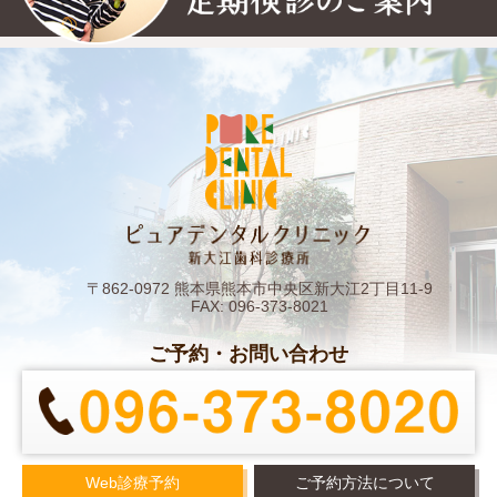
〒862-0972 熊本県熊本市中央区新大江2丁目11-9
FAX: 096-373-8021
ご予約・お問い合わせ
Web診療予約
ご予約方法について