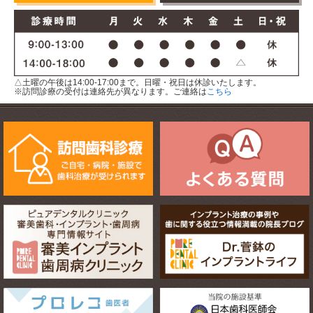
△土曜の午後は14:00-17:00まで。日曜・祝日は休診いたします。
※訪問診療の受付は連絡先が異なります。ご連絡は
こちら