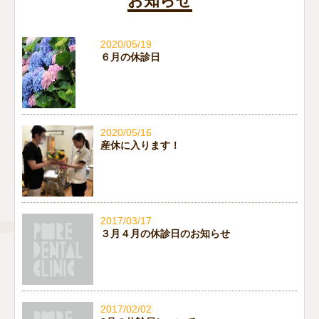
お知らせ
2020/05/19
６月の休診日
2020/05/16
産休に入ります！
2017/03/17
３月４月の休診日のお知らせ
2017/02/02