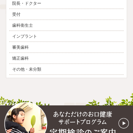
院長・ドクター
受付
歯科衛生士
インプラント
審美歯科
矯正歯科
その他・未分類