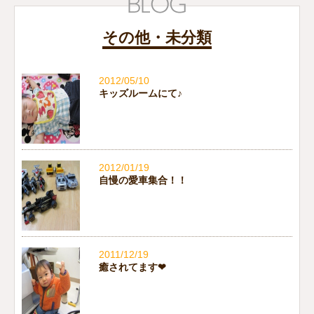
その他・未分類
2012/05/10
キッズルームにて♪
2012/01/19
自慢の愛車集合！！
2011/12/19
癒されてます❤