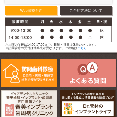
Web診療予約
ご予約方法について
△土曜の午後は14:00-17:00まで。日曜・祝日は休診いたします。
※訪問診療の受付は連絡先が異なります。ご連絡は
こちら