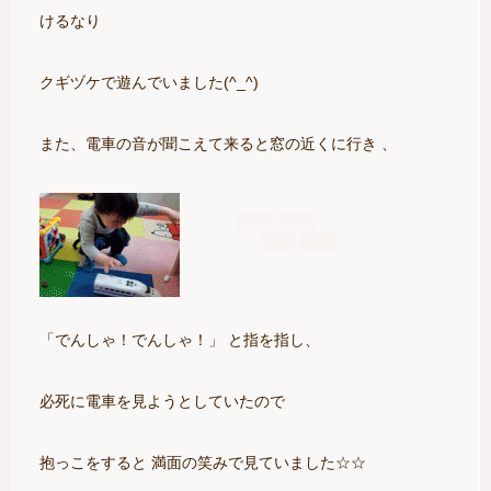
けるなり
クギヅケで遊んでいました(^_^)
また、電車の音が聞こえて来ると窓の近くに行き 、
「でんしゃ！でんしゃ！」 と指を指し、
必死に電車を見ようとしていたので
抱っこをすると 満面の笑みで見ていました☆☆