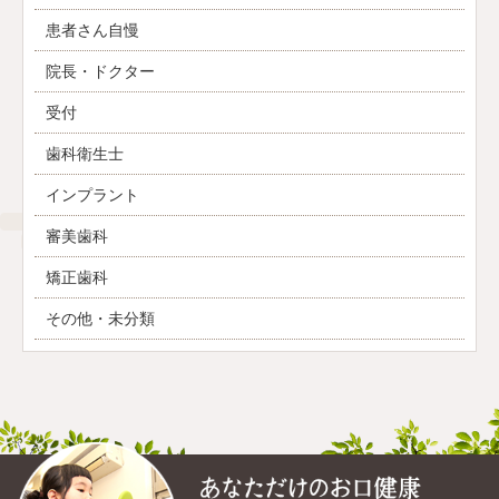
患者さん自慢
院長・ドクター
受付
歯科衛生士
インプラント
審美歯科
矯正歯科
その他・未分類