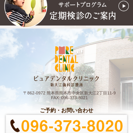
〒862-0972 熊本県熊本市中央区新大江2丁目11-9
FAX: 096-373-8021
ご予約・お問い合わせ