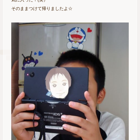
そのままつけて帰りましたよ☆