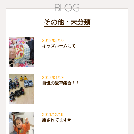
その他・未分類
2012/05/10
キッズルームにて♪
2012/01/19
自慢の愛車集合！！
2011/12/19
癒されてます❤