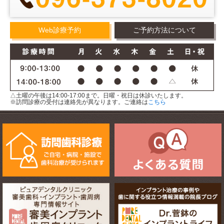
Web診療予約
ご予約方法について
△土曜の午後は14:00-17:00まで。日曜・祝日は休診いたします。
※訪問診療の受付は連絡先が異なります。ご連絡は
こちら