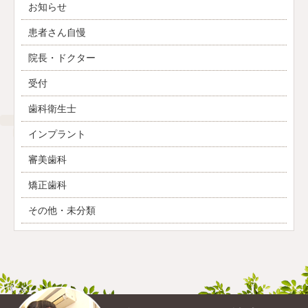
お知らせ
患者さん自慢
院長・ドクター
受付
歯科衛生士
インプラント
審美歯科
矯正歯科
その他・未分類