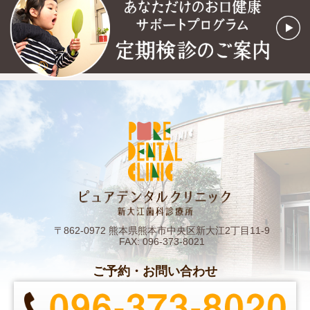
〒862-0972 熊本県熊本市中央区新大江2丁目11-9
FAX: 096-373-8021
ご予約・お問い合わせ