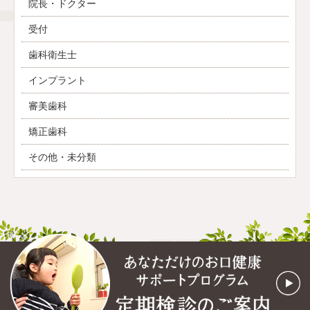
院長・ドクター
受付
歯科衛生士
インプラント
審美歯科
矯正歯科
その他・未分類