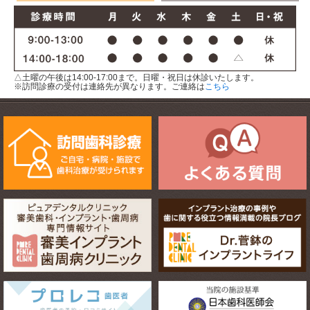
△土曜の午後は14:00-17:00まで。日曜・祝日は休診いたします。
※訪問診療の受付は連絡先が異なります。ご連絡は
こちら