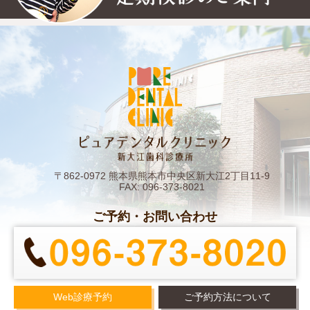
〒862-0972 熊本県熊本市中央区新大江2丁目11-9
FAX: 096-373-8021
ご予約・お問い合わせ
Web診療予約
ご予約方法について