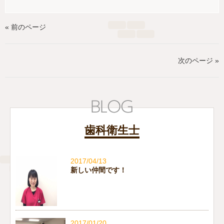
« 前のページ
次のページ »
歯科衛生士
2017/04/13
新しい仲間です！
2017/01/20