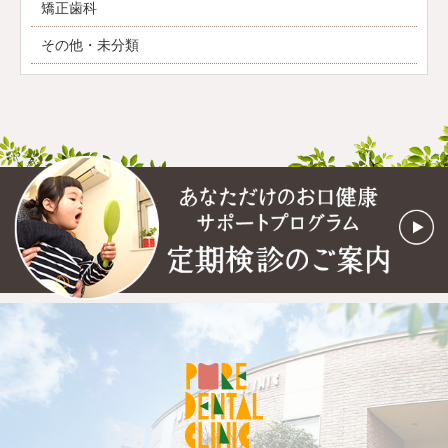
矯正歯科
その他・未分類