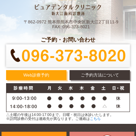
〒862-0972 熊本県熊本市中央区新大江2丁目11-9
FAX: 096-373-8021
ご予約・お問い合わせ
Web診療予約
ご予約方法について
△土曜の午後は14:00-17:00まで。日曜・祝日は休診いたします。
※訪問診療の受付は連絡先が異なります。ご連絡は
こちら