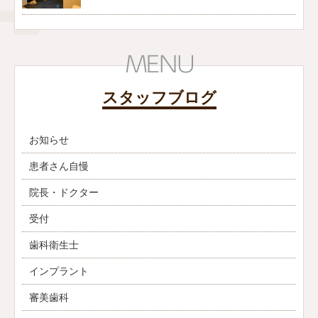
スタッフブログ
お知らせ
患者さん自慢
院長・ドクター
受付
歯科衛生士
インプラント
審美歯科