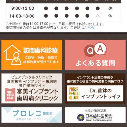
△土曜の午後は14:00-17:00まで。日曜・祝日は休診いたします。
※訪問診療の受付は連絡先が異なります。ご連絡は
こちら