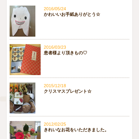
2016/05/24
かわいいお手紙ありがとう☆
2016/03/23
患者様より頂きもの♡
2015/12/18
クリスマスプレゼント☆
2012/02/25
きれいなお花をいただきました。