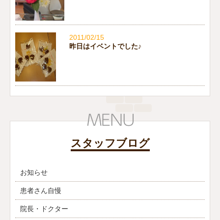
2011/02/15
昨日はイベントでした♪
スタッフブログ
お知らせ
患者さん自慢
院長・ドクター