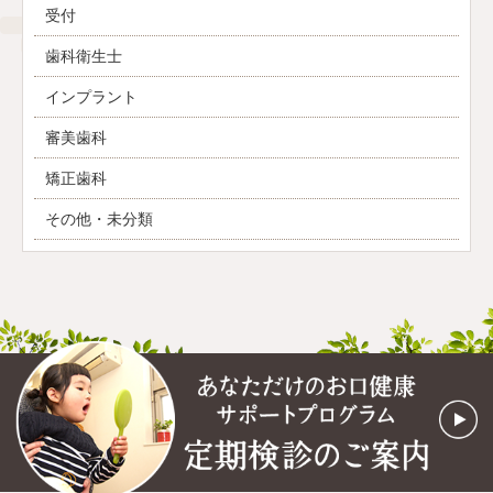
受付
歯科衛生士
インプラント
審美歯科
矯正歯科
その他・未分類