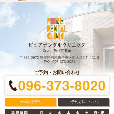
〒862-0972 熊本県熊本市中央区新大江2丁目11-9
FAX: 096-373-8021
ご予約・お問い合わせ
Web診療予約
ご予約方法について