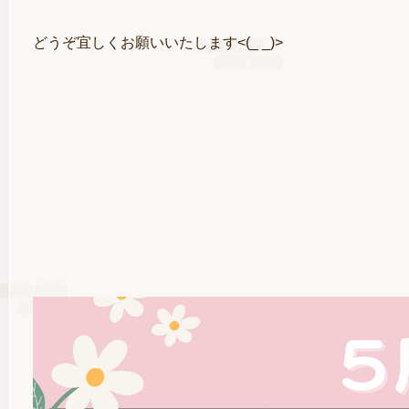
どうぞ宜しくお願いいたします<(_ _)>