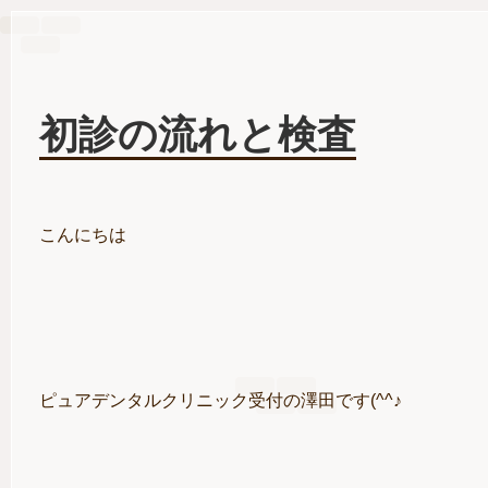
初診の流れと検査
こんにちは
ピュアデンタルクリニック受付の澤田です(^^♪