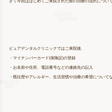
さて今回ははじめてご来院された際の治療の流れについてご案
ピュアデンタルクリニックではご来院後、
・マイナンバーカード(保険証)の登録
・お名前や住所、電話番号などの連絡先の記入
・既往歴やアレルギー、生活習慣や治療の希望について