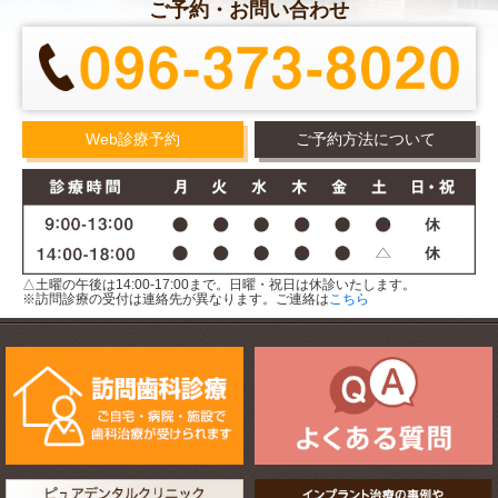
ご予約・お問い合わせ
Web診療予約
ご予約方法について
△土曜の午後は14:00-17:00まで。日曜・祝日は休診いたします。
※訪問診療の受付は連絡先が異なります。ご連絡は
こちら