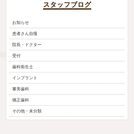
スタッフブログ
お知らせ
患者さん自慢
院長・ドクター
受付
歯科衛生士
インプラント
審美歯科
矯正歯科
その他・未分類