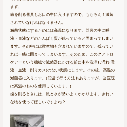
ます。
歯を削る器具もお口の中に入りますので、もちろん！滅菌
されていなければなりません。
滅菌状態にするためには高温になります。器具の中に唾
液・血液などのたんぱく質が残っていると固まってしまい
ます。その中には微生物も含まれていますので、残ってい
れば一緒に固まってしまいます。そのため、このクアトロ
ケアーという機械で滅菌器にかける前に中を洗浄し汚れ(唾
液・血液・削りカス)のない状態にします。その後、高温の
滅菌器に入ります。(低温で行う方法もありますが、当医院
は高温のものを使用しています。)
歯を削るときには、風と水が勢いよくかかります。きれい
な物を使ってほしいですよね？