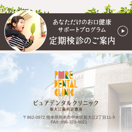
〒862-0972 熊本県熊本市中央区新大江2丁目11-9
FAX: 096-373-8021