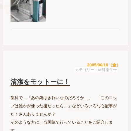
2005/06/10（金）
歯科衛生士
清潔をモットーに！
歯科で…「あの鏡はきれいなのだろうか…」 「このコッ
プは誰かが使った後だったら…」などいろいろな心配事が
たくさんありませんか？
そのような方に、当医院で行っていることをご紹介しま
す。